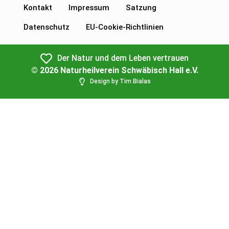
Kontakt
Impressum
Satzung
Datenschutz
EU-Cookie-Richtlinien
Der Natur und dem Leben vertrauen
© 2026 Naturheilverein Schwäbisch Hall e.V.
Design by Tim Bialas