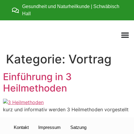
Gesundheit und Naturheilkunde | Schwäbisch
Hall
Kategorie:
Vortrag
Einführung in 3
Heilmethoden
kurz und informativ werden 3 Heilmethoden vorgestellt
Kontakt
Impressum
Satzung