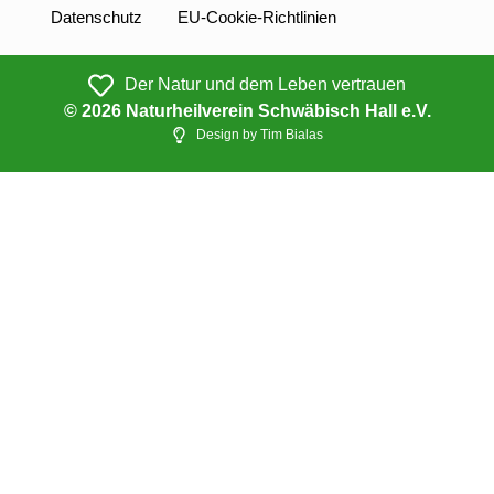
Datenschutz
EU-Cookie-Richtlinien
Der Natur und dem Leben vertrauen
© 2026 Naturheilverein Schwäbisch Hall e.V.
Design by Tim Bialas