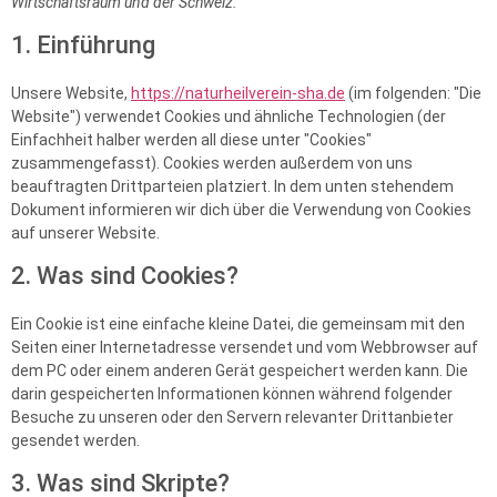
Wirtschaftsraum und der Schweiz.
1. Einführung
Unsere Website,
https://naturheilverein-sha.de
(im folgenden: "Die
Website") verwendet Cookies und ähnliche Technologien (der
Einfachheit halber werden all diese unter "Cookies"
zusammengefasst). Cookies werden außerdem von uns
beauftragten Drittparteien platziert. In dem unten stehendem
Dokument informieren wir dich über die Verwendung von Cookies
auf unserer Website.
2. Was sind Cookies?
Ein Cookie ist eine einfache kleine Datei, die gemeinsam mit den
Seiten einer Internetadresse versendet und vom Webbrowser auf
dem PC oder einem anderen Gerät gespeichert werden kann. Die
darin gespeicherten Informationen können während folgender
Besuche zu unseren oder den Servern relevanter Drittanbieter
gesendet werden.
3. Was sind Skripte?