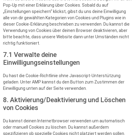
Pop-Up mit einer Erklärung über Cookies. Sobald du auf
„Einstellungen speichern“ klickst, gibst du uns deine Einwilligung
alle von dir gewählten Kategorien von Cookies und Plugins wie in
dieser Cookie-Erklärung beschrieben zu verwenden. Du kannst die
Verwendung von Cookies über deinen Browser deaktivieren, aber
bitte beachte, dass unsere Website dann unter Umständen nicht
richtig funktioniert.
7.1 Verwalte deine
Einwilligungseinstellungen
Du hast die Cookie-Richtlinie ohne Javascript-Unterstützung
geladen. Unter AMP kannst du den Button zum Zustimmen der
Einwilligung unten auf der Seite verwenden.
8. Aktivierung/Deaktivierung und Löschen
von Cookies
Du kannst deinen Internetbrowser verwenden um automatisch
oder manuell Cookies zu löschen. Du kannst außerdem
spezifizieren ob spezielle Cookies nicht platziert werden sollen.