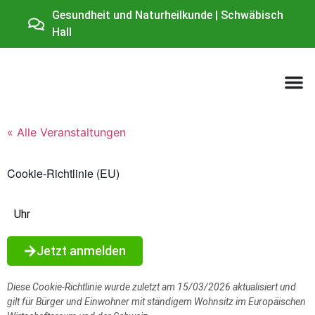
Gesundheit und Naturheilkunde | Schwäbisch
Hall
« Alle Veranstaltungen
Cookie-Richtlinie (EU)
Uhr
Jetzt anmelden
Diese Cookie-Richtlinie wurde zuletzt am 15/03/2026 aktualisiert und
gilt für Bürger und Einwohner mit ständigem Wohnsitz im Europäischen