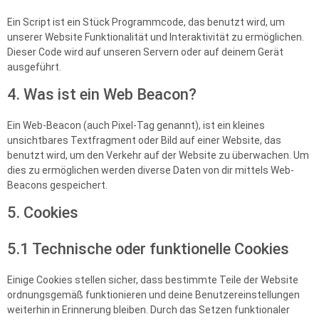
Ein Script ist ein Stück Programmcode, das benutzt wird, um
unserer Website Funktionalität und Interaktivität zu ermöglichen.
Dieser Code wird auf unseren Servern oder auf deinem Gerät
ausgeführt.
4. Was ist ein Web Beacon?
Ein Web-Beacon (auch Pixel-Tag genannt), ist ein kleines
unsichtbares Textfragment oder Bild auf einer Website, das
benutzt wird, um den Verkehr auf der Website zu überwachen. Um
dies zu ermöglichen werden diverse Daten von dir mittels Web-
Beacons gespeichert.
5. Cookies
5.1 Technische oder funktionelle Cookies
Einige Cookies stellen sicher, dass bestimmte Teile der Website
ordnungsgemäß funktionieren und deine Benutzereinstellungen
weiterhin in Erinnerung bleiben. Durch das Setzen funktionaler