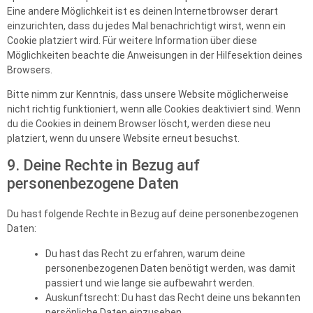
Eine andere Möglichkeit ist es deinen Internetbrowser derart
einzurichten, dass du jedes Mal benachrichtigt wirst, wenn ein
Cookie platziert wird. Für weitere Information über diese
Möglichkeiten beachte die Anweisungen in der Hilfesektion deines
Browsers.
Bitte nimm zur Kenntnis, dass unsere Website möglicherweise
nicht richtig funktioniert, wenn alle Cookies deaktiviert sind. Wenn
du die Cookies in deinem Browser löscht, werden diese neu
platziert, wenn du unsere Website erneut besuchst.
9. Deine Rechte in Bezug auf
personenbezogene Daten
Du hast folgende Rechte in Bezug auf deine personenbezogenen
Daten:
Du hast das Recht zu erfahren, warum deine
personenbezogenen Daten benötigt werden, was damit
passiert und wie lange sie aufbewahrt werden.
Auskunftsrecht: Du hast das Recht deine uns bekannten
persönliche Daten einzusehen.