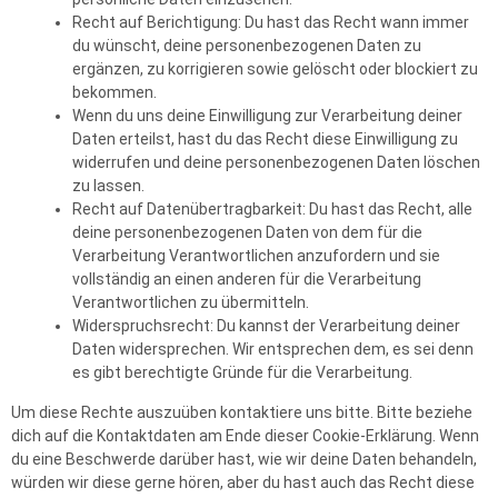
Recht auf Berichtigung: Du hast das Recht wann immer
du wünscht, deine personenbezogenen Daten zu
ergänzen, zu korrigieren sowie gelöscht oder blockiert zu
bekommen.
Wenn du uns deine Einwilligung zur Verarbeitung deiner
Daten erteilst, hast du das Recht diese Einwilligung zu
widerrufen und deine personenbezogenen Daten löschen
zu lassen.
Recht auf Datenübertragbarkeit: Du hast das Recht, alle
deine personenbezogenen Daten von dem für die
Verarbeitung Verantwortlichen anzufordern und sie
vollständig an einen anderen für die Verarbeitung
Verantwortlichen zu übermitteln.
Widerspruchsrecht: Du kannst der Verarbeitung deiner
Daten widersprechen. Wir entsprechen dem, es sei denn
es gibt berechtigte Gründe für die Verarbeitung.
Um diese Rechte auszuüben kontaktiere uns bitte. Bitte beziehe
dich auf die Kontaktdaten am Ende dieser Cookie-Erklärung. Wenn
du eine Beschwerde darüber hast, wie wir deine Daten behandeln,
würden wir diese gerne hören, aber du hast auch das Recht diese