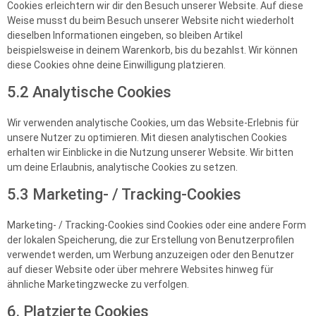
Cookies erleichtern wir dir den Besuch unserer Website. Auf diese
Weise musst du beim Besuch unserer Website nicht wiederholt
dieselben Informationen eingeben, so bleiben Artikel
beispielsweise in deinem Warenkorb, bis du bezahlst. Wir können
diese Cookies ohne deine Einwilligung platzieren.
5.2 Analytische Cookies
Wir verwenden analytische Cookies, um das Website-Erlebnis für
unsere Nutzer zu optimieren. Mit diesen analytischen Cookies
erhalten wir Einblicke in die Nutzung unserer Website. Wir bitten
um deine Erlaubnis, analytische Cookies zu setzen.
5.3 Marketing- / Tracking-Cookies
Marketing- / Tracking-Cookies sind Cookies oder eine andere Form
der lokalen Speicherung, die zur Erstellung von Benutzerprofilen
verwendet werden, um Werbung anzuzeigen oder den Benutzer
auf dieser Website oder über mehrere Websites hinweg für
ähnliche Marketingzwecke zu verfolgen.
6. Platzierte Cookies