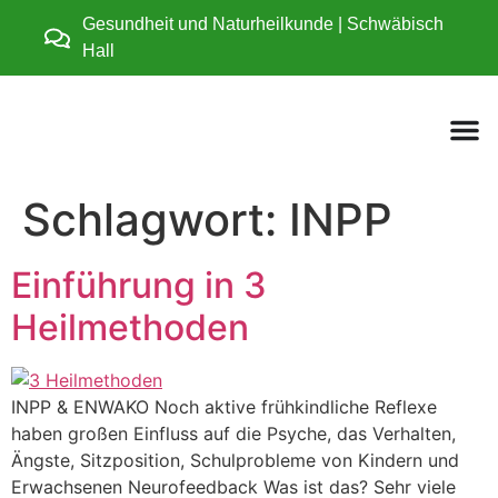
Gesundheit und Naturheilkunde | Schwäbisch
Hall
Schlagwort:
INPP
Einführung in 3
Heilmethoden
INPP & ENWAKO Noch aktive frühkindliche Reflexe
haben großen Einfluss auf die Psyche, das Verhalten,
Ängste, Sitzposition, Schulprobleme von Kindern und
Erwachsenen Neurofeedback Was ist das? Sehr viele