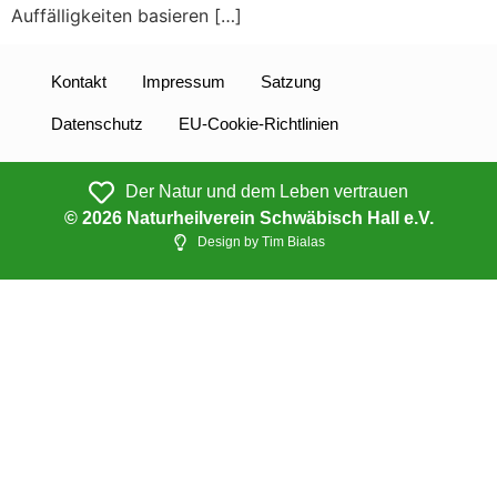
Auffälligkeiten basieren […]
Kontakt
Impressum
Satzung
Datenschutz
EU-Cookie-Richtlinien
Der Natur und dem Leben vertrauen
© 2026 Naturheilverein Schwäbisch Hall e.V.
Design by Tim Bialas