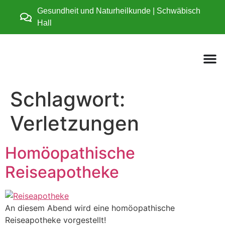
Gesundheit und Naturheilkunde | Schwäbisch
Hall
Schlagwort:
Verletzungen
Homöopathische
Reiseapotheke
An diesem Abend wird eine homöopathische
Reiseapotheke vorgestellt!