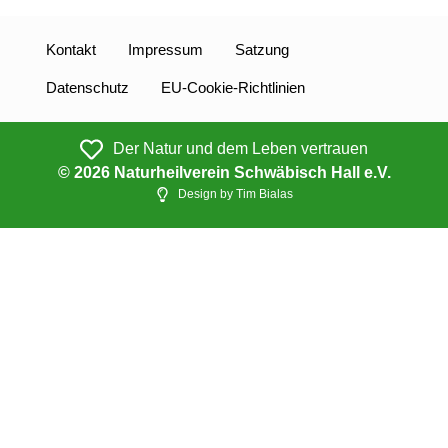
Kontakt
Impressum
Satzung
Datenschutz
EU-Cookie-Richtlinien
Der Natur und dem Leben vertrauen
© 2026 Naturheilverein Schwäbisch Hall e.V.
Design by Tim Bialas