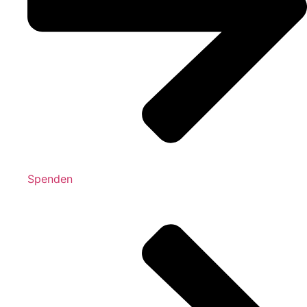
Spenden