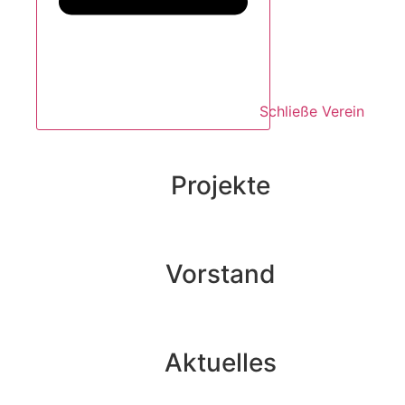
Schließe Verein
Projekte
Vorstand
Aktuelles