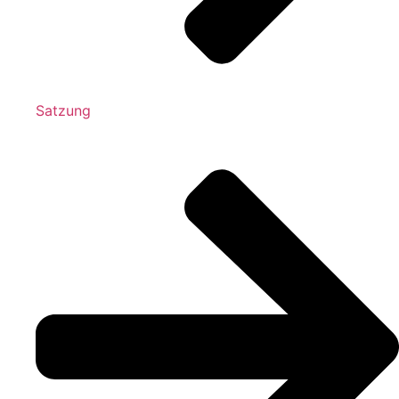
Satzung