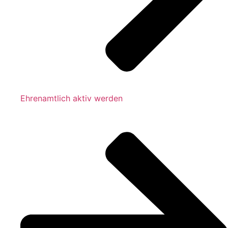
Ehrenamtlich aktiv werden