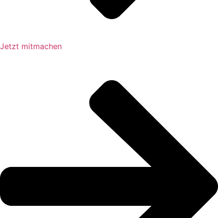
Jetzt mitmachen