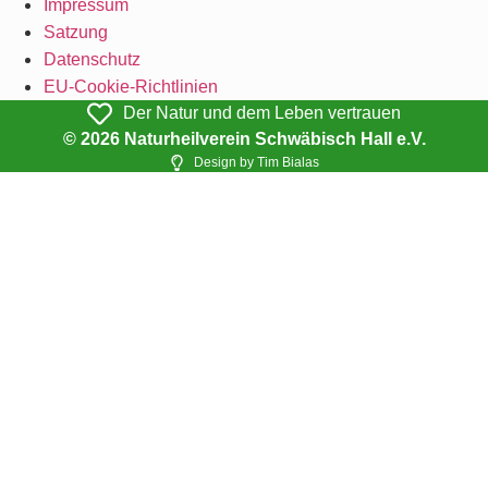
Impressum
Satzung
Datenschutz
EU-Cookie-Richtlinien
Der Natur und dem Leben vertrauen
© 2026 Naturheilverein Schwäbisch Hall e.V.
Design by Tim Bialas