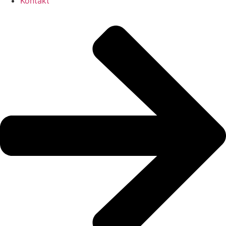
Kontakt