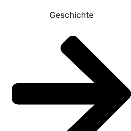
Geschichte