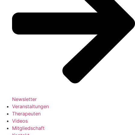
Newsletter
Veranstaltungen
Therapeuten
Videos
Mitgliedschaft